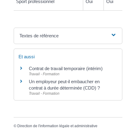
Sport professionnel
Oui
Oui
Textes de référence
Et aussi
Contrat de travail temporaire (intérim)
Travail - Formation
Un employeur peut-il embaucher en
contrat à durée déterminée (CDD) ?
Travail - Formation
©
Direction de l'information légale et administrative