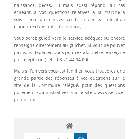
naissance, décès, …) mais aussi répond, au cas
échéant, à vos questions relatives à la marche à
suivre pour une concession de cimetière, l’indication
d’une rue dans notre Commune, …
Vous serez guidé vers le service adéquat ou encore
renseigné directement au guichet. Si vous ne pouvez
pas vous déplacer, vous pourrez alors être renseigné
par téléphone (Tél. : 03 21 44 94 00).
Mais si l’univers vous est familier, vous trouverez une
grande partie des réponses à vos questions sur le
site de la Commune relégué, pour des questions
purement administratives, sur le site « www.service-
public.fr ».