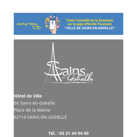
Hôtel de Ville
de Sains-en-Gohelle
Place de la Mairie
62114 SAINS-EN-GOHELLE
Tél. : 03 21 44 94 00