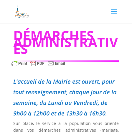
DÉMARCHES
ADMINISTRATIV
ES
L’accueil de la Mairie est ouvert, pour
tout renseignement, chaque jour de la
semaine, du Lundi au Vendredi, de
9h00 à 12h00 et de 13h30 à 16h30.
Sur place, le service à la population vous oriente
dans vos démarches administratives (mariage,