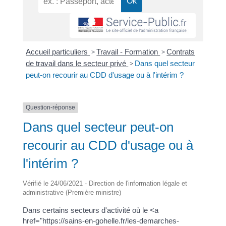
Accueil particuliers
>
Travail - Formation
>
Contrats
de travail dans le secteur privé
>
Dans quel secteur
peut-on recourir au CDD d'usage ou à l'intérim ?
Question-réponse
Dans quel secteur peut-on
recourir au CDD d'usage ou à
l'intérim ?
Vérifié le 24/06/2021 - Direction de l'information légale et
administrative (Première ministre)
Dans certains secteurs d'activité où le <a
href="https://sains-en-gohelle.fr/les-demarches-