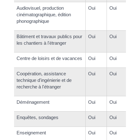
Audiovisuel, production
Oui
Oui
cinématographique, édition
phonographique
Bâtiment et travaux publics pour
Oui
Oui
les chantiers à l'étranger
Centre de loisirs et de vacances
Oui
Oui
Coopération, assistance
Oui
Oui
technique d'ingénierie et de
recherche à l'étranger
Déménagement
Oui
Oui
Enquêtes, sondages
Oui
Oui
Enseignement
Oui
Oui