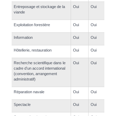
Entreposage et stockage de la
Oui
Oui
viande
Exploitation forestière
Oui
Oui
Information
Oui
Oui
Hôtellerie, restauration
Oui
Oui
Recherche scientifique dans le
Oui
Oui
cadre d'un accord international
(convention, arrangement
administratif)
Réparation navale
Oui
Oui
Spectacle
Oui
Oui