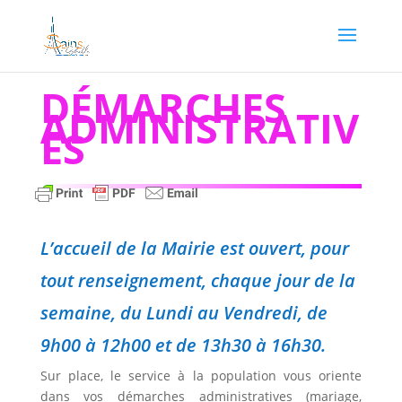
DÉMARCHES
ADMINISTRATIV
ES
L’accueil de la Mairie est ouvert, pour
tout renseignement, chaque jour de la
semaine, du Lundi au Vendredi, de
9h00 à 12h00 et de 13h30 à 16h30.
Sur place, le service à la population vous oriente
dans vos démarches administratives (mariage,