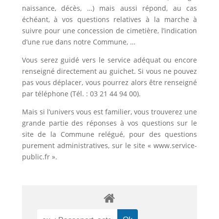
naissance, décès, …) mais aussi répond, au cas
échéant, à vos questions relatives à la marche à
suivre pour une concession de cimetière, l’indication
d’une rue dans notre Commune, …
Vous serez guidé vers le service adéquat ou encore
renseigné directement au guichet. Si vous ne pouvez
pas vous déplacer, vous pourrez alors être renseigné
par téléphone (Tél. : 03 21 44 94 00).
Mais si l’univers vous est familier, vous trouverez une
grande partie des réponses à vos questions sur le
site de la Commune relégué, pour des questions
purement administratives, sur le site « www.service-
public.fr ».