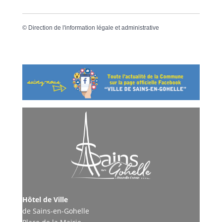
©
Direction de l'information légale et administrative
Hôtel de Ville
de Sains-en-Gohelle