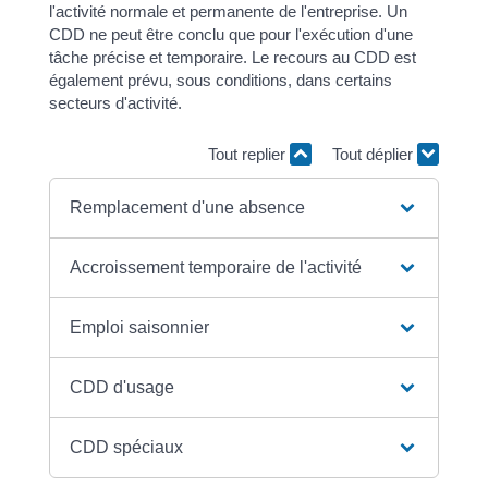
l'activité normale et permanente de l'entreprise. Un
CDD ne peut être conclu que pour l'exécution d'une
tâche précise et temporaire. Le recours au CDD est
également prévu, sous conditions, dans certains
secteurs d'activité.
Tout replier
Tout déplier
Remplacement d'une absence
Accroissement temporaire de l'activité
Emploi saisonnier
CDD d'usage
CDD spéciaux