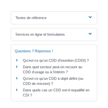
Textes de référence
Services en ligne et formulaires
Questions ? Réponses !
Qu'est-ce qu'un CDD d'insertion (CDDI) ?
Dans quel secteur peut-on recourir au
CDD d'usage ou à l'intérim ?
Qu'est-ce qu'un CDD à objet défini (ou
CDD de mission) ?
Dans quels cas un CDD est-il requalifié en
CDI ?