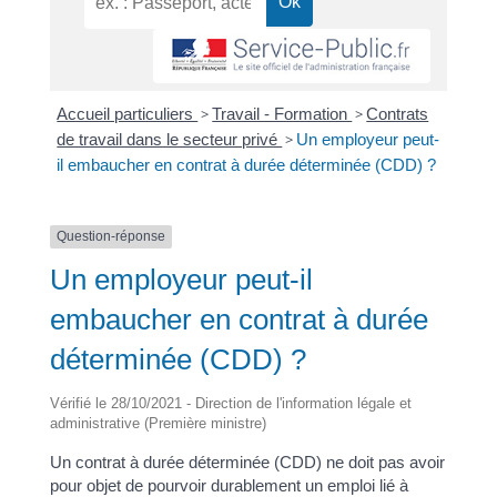
Accueil particuliers
>
Travail - Formation
>
Contrats
de travail dans le secteur privé
>
Un employeur peut-
il embaucher en contrat à durée déterminée (CDD) ?
Question-réponse
Un employeur peut-il
embaucher en contrat à durée
déterminée (CDD) ?
Vérifié le 28/10/2021 - Direction de l'information légale et
administrative (Première ministre)
Un contrat à durée déterminée (CDD) ne doit pas avoir
pour objet de pourvoir durablement un emploi lié à