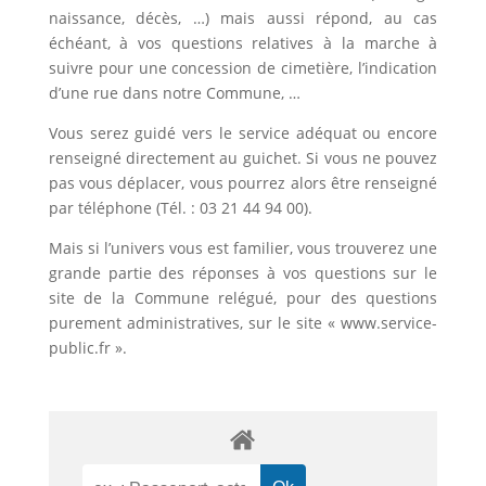
naissance, décès, …) mais aussi répond, au cas
échéant, à vos questions relatives à la marche à
suivre pour une concession de cimetière, l’indication
d’une rue dans notre Commune, …
Vous serez guidé vers le service adéquat ou encore
renseigné directement au guichet. Si vous ne pouvez
pas vous déplacer, vous pourrez alors être renseigné
par téléphone (Tél. : 03 21 44 94 00).
Mais si l’univers vous est familier, vous trouverez une
grande partie des réponses à vos questions sur le
site de la Commune relégué, pour des questions
purement administratives, sur le site « www.service-
public.fr ».