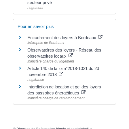
secteur privé
Logement
Pour en savoir plus
Encadrement des loyers à Bordeaux
Métropole de Bordeaux
Observatoires des loyers - Réseau des
observatoires locaux
Ministère chargé du logement
Article 140 de la loi n°2018-1021 du 23
novembre 2018
Legifrance
Interdiction de location et gel des loyers
des passoires énergétiques
Ministère chargé de l'environnement