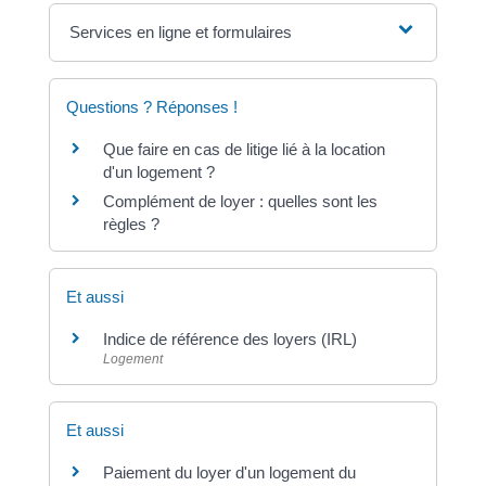
Services en ligne et formulaires
Questions ? Réponses !
Que faire en cas de litige lié à la location
d'un logement ?
Complément de loyer : quelles sont les
règles ?
Et aussi
Indice de référence des loyers (IRL)
Logement
Et aussi
Paiement du loyer d'un logement du