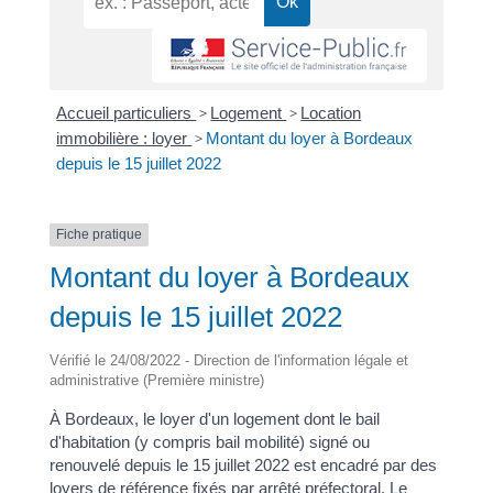
Accueil particuliers
>
Logement
>
Location
immobilière : loyer
>
Montant du loyer à Bordeaux
depuis le 15 juillet 2022
Fiche pratique
Montant du loyer à Bordeaux
depuis le 15 juillet 2022
Vérifié le 24/08/2022 - Direction de l'information légale et
administrative (Première ministre)
À Bordeaux, le loyer d'un logement dont le bail
d'habitation (y compris bail mobilité) signé ou
renouvelé depuis le 15 juillet 2022 est encadré par des
loyers de référence fixés par arrêté préfectoral. Le