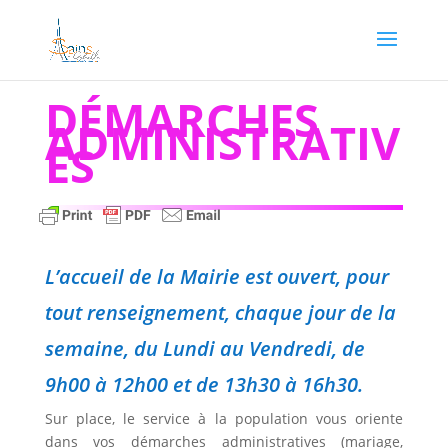
DÉMARCHES
ADMINISTRATIV
ES
L’accueil de la Mairie est ouvert, pour
tout renseignement, chaque jour de la
semaine, du Lundi au Vendredi, de
9h00 à 12h00 et de 13h30 à 16h30.
Sur place, le service à la population vous oriente
dans vos démarches administratives (mariage,