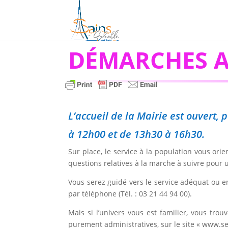
DÉMARCHES A
L’accueil de la Mairie est ouvert
à 12h00 et de 13h30 à 16h30.
Sur place, le service à la population vous or
questions relatives à la marche à suivre pour
Vous serez guidé vers le service adéquat ou e
par téléphone (Tél. : 03 21 44 94 00).
Mais si l’univers vous est familier, vous tr
purement administratives, sur le site « www.ser