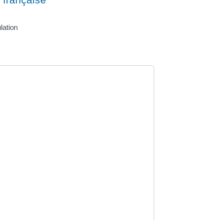
lation