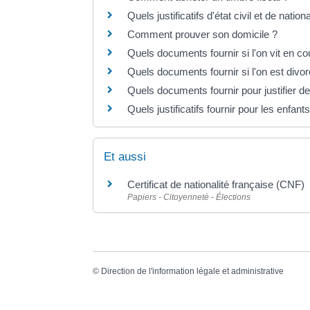
Quels justificatifs d'état civil et de nationa
Comment prouver son domicile ?
Quels documents fournir si l'on vit en co
Quels documents fournir si l'on est divo
Quels documents fournir pour justifier d
Quels justificatifs fournir pour les enfan
Et aussi
Certificat de nationalité française (CNF)
Papiers - Citoyenneté - Élections
©
Direction de l'information légale et administrative