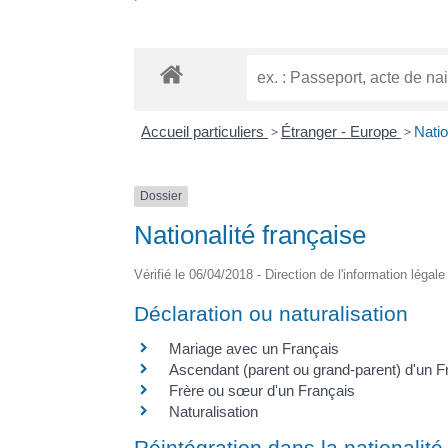
Accueil particuliers
>
Étranger - Europe
>
Natio
Dossier
Nationalité française
Vérifié le 06/04/2018 - Direction de l'information légal
Déclaration ou naturalisation
Mariage avec un Français
Ascendant (parent ou grand-parent) d'un F
Frère ou sœur d'un Français
Naturalisation
Réintégration dans la nationalité