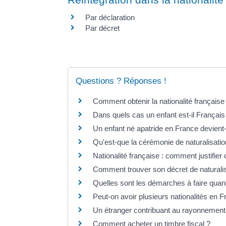
Par déclaration
Par décret
Questions ? Réponses !
Comment obtenir la nationalité française
Dans quels cas un enfant est-il Français
Un enfant né apatride en France devient-
Qu'est-que la cérémonie de naturalisatio
Nationalité française : comment justifier
Comment trouver son décret de naturalisat
Quelles sont les démarches à faire quan
Peut-on avoir plusieurs nationalités en 
Un étranger contribuant au rayonnement d
Comment acheter un timbre fiscal ?