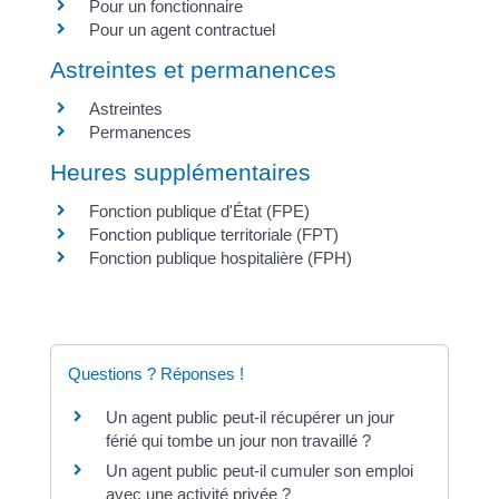
Pour un fonctionnaire
Pour un agent contractuel
Astreintes et permanences
Astreintes
Permanences
Heures supplémentaires
Fonction publique d'État (FPE)
Fonction publique territoriale (FPT)
Fonction publique hospitalière (FPH)
Questions ? Réponses !
Un agent public peut-il récupérer un jour
férié qui tombe un jour non travaillé ?
Un agent public peut-il cumuler son emploi
avec une activité privée ?