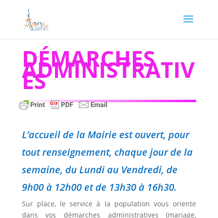
DÉMARCHES
ADMINISTRATIV
ES
L’accueil de la Mairie est ouvert, pour
tout renseignement, chaque jour de la
semaine, du Lundi au Vendredi, de
9h00 à 12h00 et de 13h30 à 16h30.
Sur place, le service à la population vous oriente
dans vos démarches administratives (mariage,