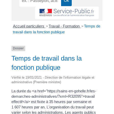
Accueil particuliers
>
Travail - Formation
>
Temps de
travail dans la fonction publique
Dossier
Temps de travail dans la
fonction publique
Vérifié le 19/01/2021 - Direction de l'information légale et
administrative (Première ministre)
La durée du <a href="https://sains-en-gohelle.fr/les-
demarches-administratives/?xml=R32095">travail
effectif</a> est fixée à 35 heures par semaine et
1 607 heures par an. L'organisation du travail peut
varier selon les administrations. Les agents publics