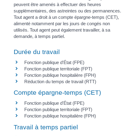
peuvent être amenés à effectuer des heures
supplémentaires, des astreintes ou des permanences.
Tout agent a droit à un compte épargne-temps (CET),
alimenté notamment par les jours de congés non
utilisés. Tout agent peut également travailler, à sa
demande, à temps partiel.
Durée du travail
Fonction publique d'État (FPE)
Fonction publique territoriale (FPT)
Fonction publique hospitalière (FPH)
Réduction du temps de travail (RTT)
Compte épargne-temps (CET)
Fonction publique d'État (FPE)
Fonction publique territoriale (FPT)
Fonction publique hospitalière (FPH)
Travail à temps partiel