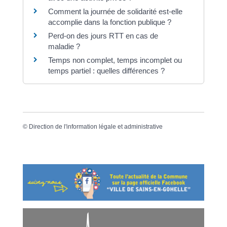
Comment la journée de solidarité est-elle
accomplie dans la fonction publique ?
Perd-on des jours RTT en cas de
maladie ?
Temps non complet, temps incomplet ou
temps partiel : quelles différences ?
©
Direction de l'information légale et administrative