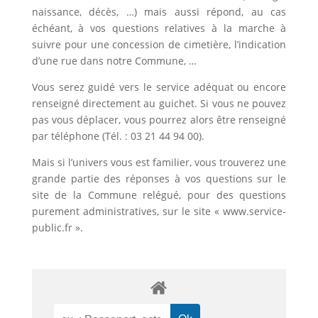
naissance, décès, …) mais aussi répond, au cas
échéant, à vos questions relatives à la marche à
suivre pour une concession de cimetière, l’indication
d’une rue dans notre Commune, …
Vous serez guidé vers le service adéquat ou encore
renseigné directement au guichet. Si vous ne pouvez
pas vous déplacer, vous pourrez alors être renseigné
par téléphone (Tél. : 03 21 44 94 00).
Mais si l’univers vous est familier, vous trouverez une
grande partie des réponses à vos questions sur le
site de la Commune relégué, pour des questions
purement administratives, sur le site « www.service-
public.fr ».