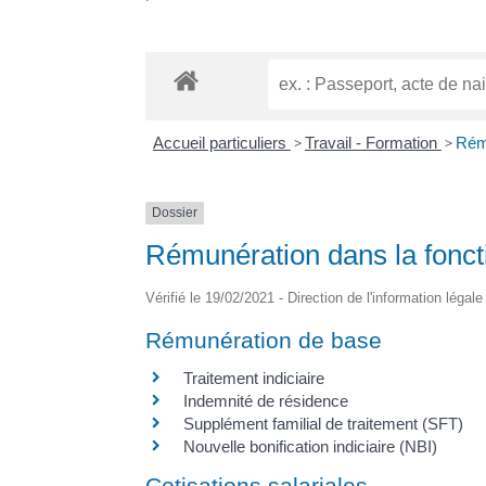
Accueil particuliers
>
Travail - Formation
>
Rému
Dossier
Rémunération dans la fonct
Vérifié le 19/02/2021 - Direction de l'information légal
Rémunération de base
Traitement indiciaire
Indemnité de résidence
Supplément familial de traitement (SFT)
Nouvelle bonification indiciaire (NBI)
Cotisations salariales