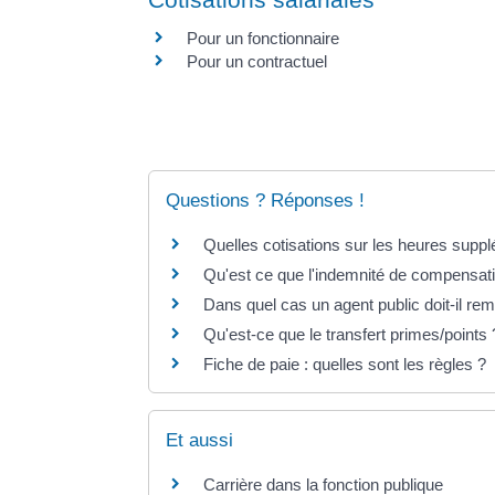
Pour un fonctionnaire
Pour un contractuel
Questions ? Réponses !
Quelles cotisations sur les heures supp
Qu'est ce que l'indemnité de compensat
Dans quel cas un agent public doit-il re
Qu'est-ce que le transfert primes/points 
Fiche de paie : quelles sont les règles ?
Et aussi
Carrière dans la fonction publique