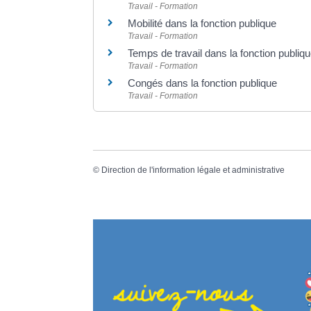
Travail - Formation
Mobilité dans la fonction publique
Travail - Formation
Temps de travail dans la fonction publiq
Travail - Formation
Congés dans la fonction publique
Travail - Formation
©
Direction de l'information légale et administrative