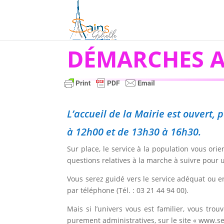
DÉMARCHES A
L’accueil de la Mairie est ouvert
à 12h00 et de 13h30 à 16h30.
Sur place, le service à la population vous or
questions relatives à la marche à suivre pour
Vous serez guidé vers le service adéquat ou e
par téléphone (Tél. : 03 21 44 94 00).
Mais si l’univers vous est familier, vous tr
purement administratives, sur le site « www.ser