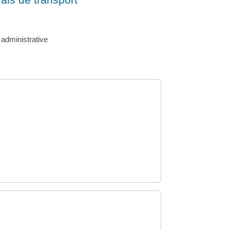
administrative