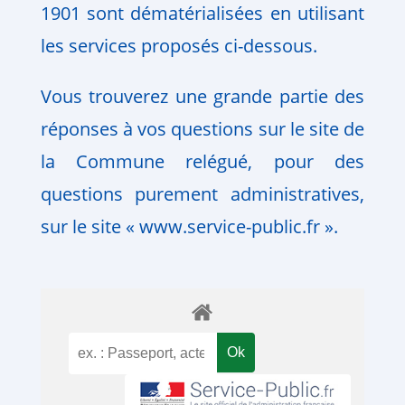
1901 sont dématérialisées en utilisant
les services proposés ci-dessous.
Vous trouverez une grande partie des
réponses à vos questions sur le site de
la Commune relégué, pour des
questions purement administratives,
sur le site « www.service-public.fr ».