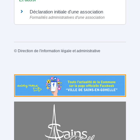
Déclaration initiale d'une association
Formalités administratives d'une association
©
Direction de l'information légale et administrative