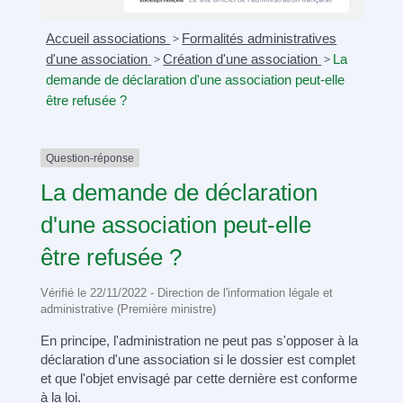
Accueil associations
>
Formalités administratives
d'une association
>
Création d'une association
>
La
demande de déclaration d'une association peut-elle
être refusée ?
Question-réponse
La demande de déclaration
d'une association peut-elle
être refusée ?
Vérifié le 22/11/2022 - Direction de l'information légale et
administrative (Première ministre)
En principe, l'administration ne peut pas s'opposer à la
déclaration d'une association si le dossier est complet
et que l'objet envisagé par cette dernière est conforme
à la loi.