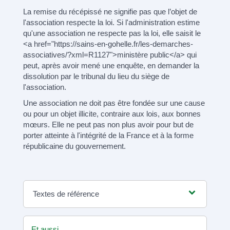
La remise du récépissé ne signifie pas que l’objet de
l'association respecte la loi. Si l'administration estime
qu'une association ne respecte pas la loi, elle saisit le
<a href="https://sains-en-gohelle.fr/les-demarches-
associatives/?xml=R1127">ministère public</a> qui
peut, après avoir mené une enquête, en demander la
dissolution par le tribunal du lieu du siège de
l'association.
Une association ne doit pas être fondée sur une cause
ou pour un objet illicite, contraire aux lois, aux bonnes
mœurs. Elle ne peut pas non plus avoir pour but de
porter atteinte à l'intégrité de la France et à la forme
républicaine du gouvernement.
Textes de référence
Et aussi