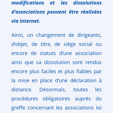
modifications et les dissolutions
d’associations peuvent être réalisées
via internet.
Ainsi, un changement de dirigeants,
d’objet, de titre, de siège social ou
encore de statuts d’une association
ainsi que sa dissolution sont rendus
encore plus faciles et plus fiables par
la mise en place d’une déclaration à
distance. Désormais, toutes les
procédures obligatoires auprès du
greffe concernant les associations loi