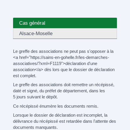
Cas général
Alsace-Moselle
Le greffe des associations ne peut pas s'opposer à la
<a href="https://sains-en-gohelle.fr/les-demarches-
associatives/?xml=F1119">déclaration d'une
association</a> dès lors que le dossier de déclaration
est complet.
Le greffe des associations doit remettre un récépissé,
daté et signé, du préfet de département, dans les
5 jours suivant le dépôt.
Ce récépissé énumère les documents remis.
Lorsque le dossier de déclaration est incomplet, la
délivrance du récépissé est retardée dans l'attente des
documents manquants.