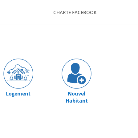
CHARTE FACEBOOK
Logement
Nouvel
Habitant