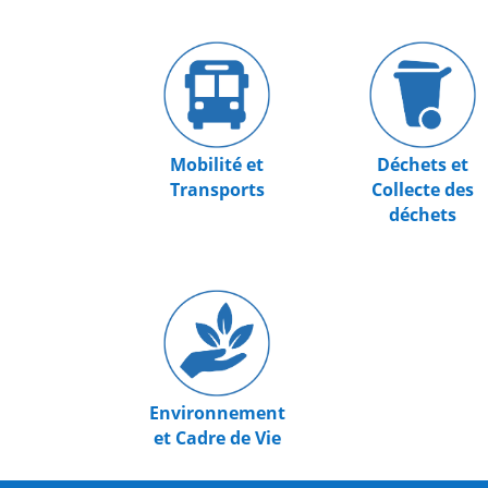
Mobilité et
Déchets et
Transports
Collecte des
déchets
Environnement
et Cadre de Vie