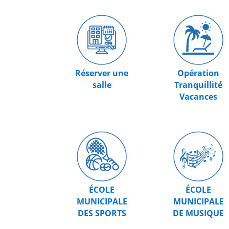
Réserver une
Opération
salle
Tranquillité
Vacances
ÉCOLE
ÉCOLE
MUNICIPALE
MUNICIPALE
DES SPORTS
DE MUSIQUE