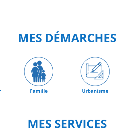
MES DÉMARCHES
r
Famille
Urbanisme
MES SERVICES