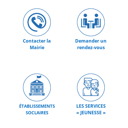
Contacter la
Demander un
Mairie
rendez-vous
LES SERVICES
ÉTABLISSEMENTS
« JEUNESSE »
SOCLAIRES