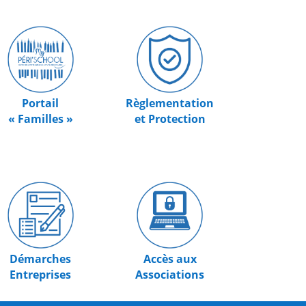
Portail
Règlementation
« Familles »
et Protection
Démarches
Accès aux
Entreprises
Associations