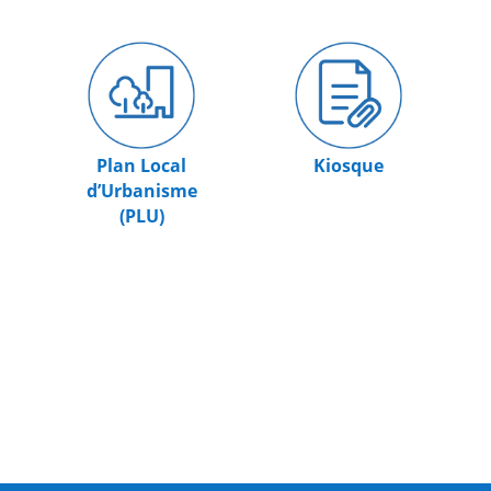
Plan Local
Kiosque
d’Urbanisme
(PLU)