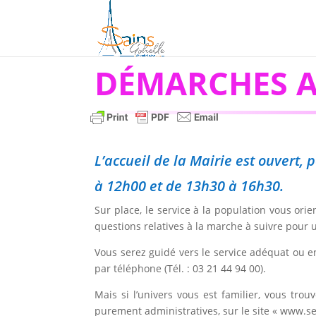
DÉMARCHES A
L’accueil de la Mairie est ouvert
à 12h00 et de 13h30 à 16h30.
Sur place, le service à la population vous or
questions relatives à la marche à suivre pour
Vous serez guidé vers le service adéquat ou e
par téléphone (Tél. : 03 21 44 94 00).
Mais si l’univers vous est familier, vous tr
purement administratives, sur le site « www.ser