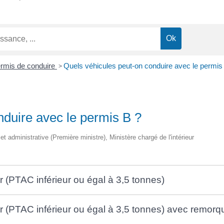
rmis de conduire
>
Quels véhicules peut-on conduire avec le permis
nduire avec le permis B ?
 et administrative (Première ministre), Ministère chargé de l'intérieur
 (PTAC inférieur ou égal à 3,5 tonnes)
r (PTAC inférieur ou égal à 3,5 tonnes) avec remorq