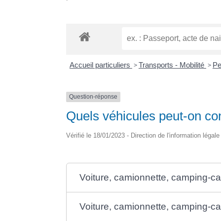
Accueil particuliers
>
Transports - Mobilité
>
Pe
Question-réponse
Quels véhicules peut-on co
Vérifié le 18/01/2023 - Direction de l'information légale
Voiture, camionnette, camping-car
Voiture, camionnette, camping-ca