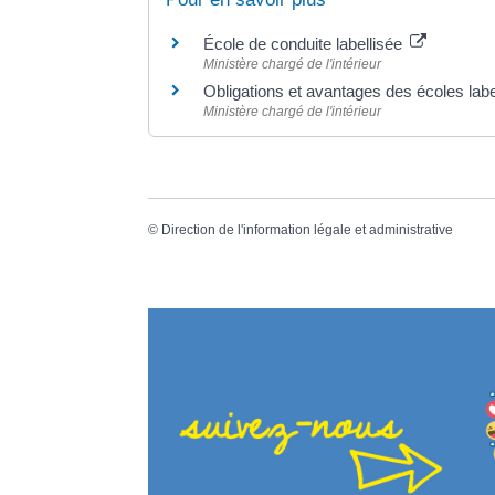
École de conduite labellisée
Ministère chargé de l'intérieur
Obligations et avantages des écoles lab
Ministère chargé de l'intérieur
©
Direction de l'information légale et administrative