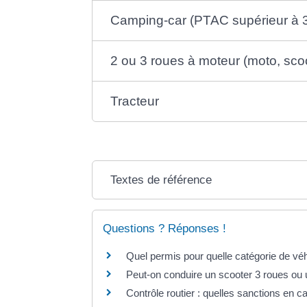
Camping-car (PTAC supérieur à 3
2 ou 3 roues à moteur (moto, scoote
Tracteur
Textes de référence
Questions ? Réponses !
Quel permis pour quelle catégorie de vé
Peut-on conduire un scooter 3 roues ou
Contrôle routier : quelles sanctions en 