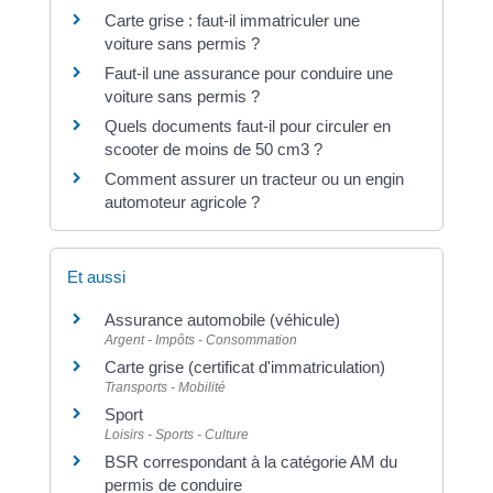
Carte grise : faut-il immatriculer une
voiture sans permis ?
Faut-il une assurance pour conduire une
voiture sans permis ?
Quels documents faut-il pour circuler en
scooter de moins de 50 cm3 ?
Comment assurer un tracteur ou un engin
automoteur agricole ?
Et aussi
Assurance automobile (véhicule)
Argent - Impôts - Consommation
Carte grise (certificat d'immatriculation)
Transports - Mobilité
Sport
Loisirs - Sports - Culture
BSR correspondant à la catégorie AM du
permis de conduire