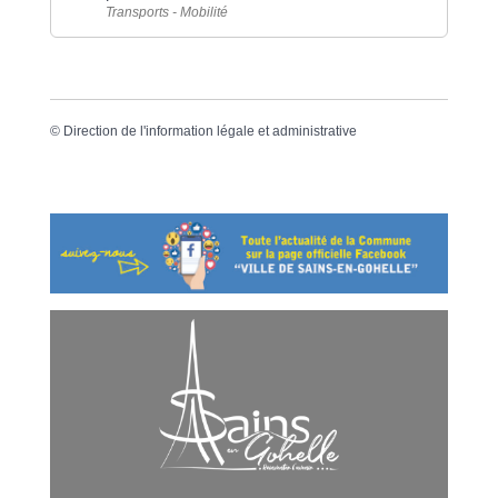
Transports - Mobilité
©
Direction de l'information légale et administrative