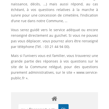
naissance, décès, …) mais aussi répond, au cas
échéant, à vos questions relatives à la marche à
suivre pour une concession de cimetière, l’indication
d’une rue dans notre Commune, …
Vous serez guidé vers le service adéquat ou encore
renseigné directement au guichet. Si vous ne pouvez
pas vous déplacer, vous pourrez alors être renseigné
par téléphone (Tél. : 03 21 44 94 00).
Mais si l’univers vous est familier, vous trouverez une
grande partie des réponses à vos questions sur le
site de la Commune relégué, pour des questions
purement administratives, sur le site « www.service-
public.fr ».