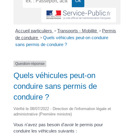
Accueil particuliers
>
Transports - Mobilité
>
Permis
de conduire
>
Quels véhicules peut-on conduire
sans permis de conduire ?
Question-réponse
Quels véhicules peut-on
conduire sans permis de
conduire ?
Vérifié le 08/07/2022 - Direction de l'information légale et
administrative (Première ministre)
Vous n'avez pas besoin d'avoir le permis pour
conduire les véhicules suivants :