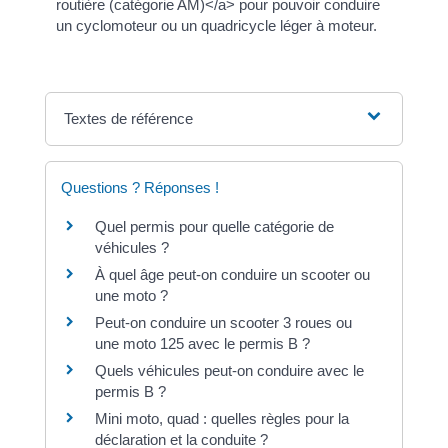
routière (catégorie AM)</a> pour pouvoir conduire
un cyclomoteur ou un quadricycle léger à moteur.
Textes de référence
Questions ? Réponses !
Quel permis pour quelle catégorie de
véhicules ?
À quel âge peut-on conduire un scooter ou
une moto ?
Peut-on conduire un scooter 3 roues ou
une moto 125 avec le permis B ?
Quels véhicules peut-on conduire avec le
permis B ?
Mini moto, quad : quelles règles pour la
déclaration et la conduite ?