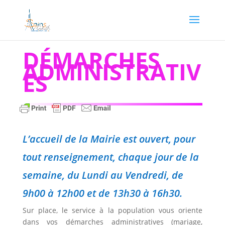
DÉMARCHES
ADMINISTRATIV
ES
L’accueil de la Mairie est ouvert, pour
tout renseignement, chaque jour de la
semaine, du Lundi au Vendredi, de
9h00 à 12h00 et de 13h30 à 16h30.
Sur place, le service à la population vous oriente
dans vos démarches administratives (mariage,